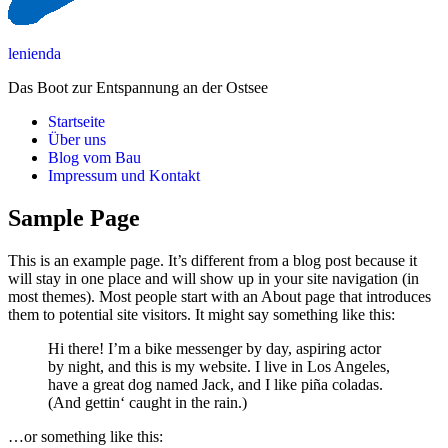
lenienda
Das Boot zur Entspannung an der Ostsee
Startseite
Über uns
Blog vom Bau
Impressum und Kontakt
Sample Page
This is an example page. It’s different from a blog post because it
will stay in one place and will show up in your site navigation (in
most themes). Most people start with an About page that introduces
them to potential site visitors. It might say something like this:
Hi there! I’m a bike messenger by day, aspiring actor
by night, and this is my website. I live in Los Angeles,
have a great dog named Jack, and I like piña coladas.
(And gettin‘ caught in the rain.)
…or something like this: