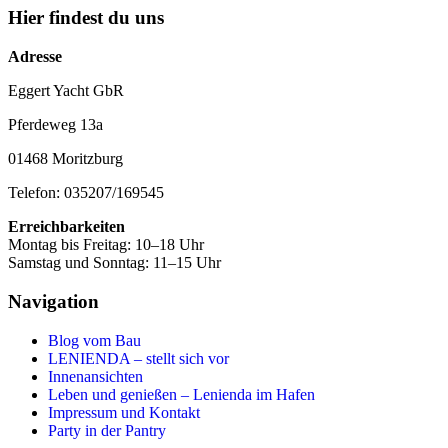
Hier findest du uns
Adresse
Eggert Yacht GbR
Pferdeweg 13a
01468 Moritzburg
Telefon: 035207/169545
Erreichbarkeiten
Montag bis Freitag: 10–18 Uhr
Samstag und Sonntag: 11–15 Uhr
Navigation
Blog vom Bau
LENIENDA – stellt sich vor
Innenansichten
Leben und genießen – Lenienda im Hafen
Impressum und Kontakt
Party in der Pantry