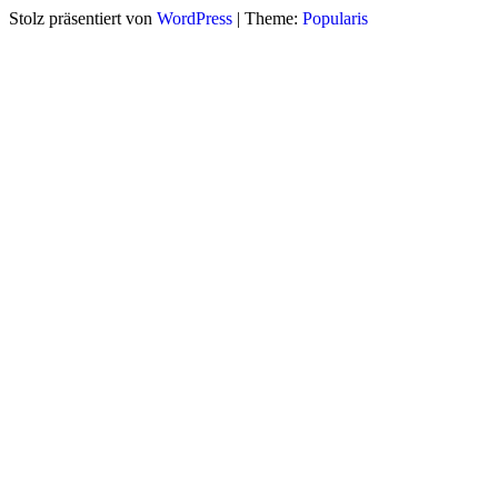
Stolz präsentiert von
WordPress
|
Theme:
Popularis