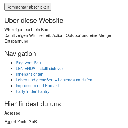
Über diese Website
Wir zeigen euch ein Boot.
Damit zeigen Wir Freiheit, Action, Outdoor und eine Menge
Entspannung
Navigation
Blog vom Bau
LENIENDA – stellt sich vor
Innenansichten
Leben und genießen – Lenienda im Hafen
Impressum und Kontakt
Party in der Pantry
Hier findest du uns
Adresse
Eggert Yacht GbR