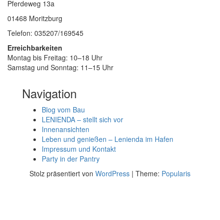
Pferdeweg 13a
01468 Moritzburg
Telefon: 035207/169545
Erreichbarkeiten
Montag bis Freitag: 10–18 Uhr
Samstag und Sonntag: 11–15 Uhr
Navigation
Blog vom Bau
LENIENDA – stellt sich vor
Innenansichten
Leben und genießen – Lenienda im Hafen
Impressum und Kontakt
Party in der Pantry
Stolz präsentiert von
WordPress
|
Theme:
Popularis