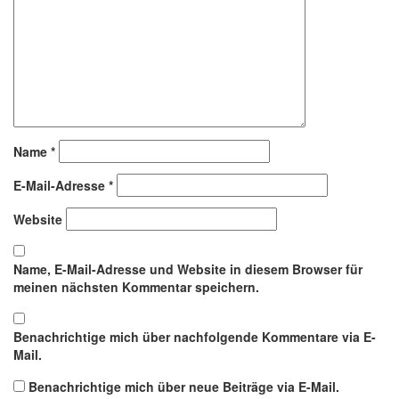
Name
*
E-Mail-Adresse
*
Website
Name, E-Mail-Adresse und Website in diesem Browser für
meinen nächsten Kommentar speichern.
Benachrichtige mich über nachfolgende Kommentare via E-
Mail.
Benachrichtige mich über neue Beiträge via E-Mail.